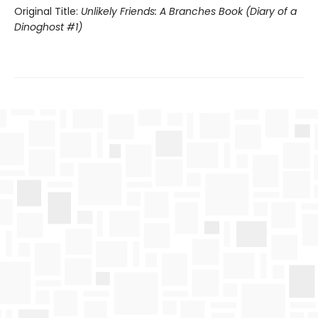
Original Title:
Unlikely Friends: A Branches Book (Diary of a
Dinoghost #1)