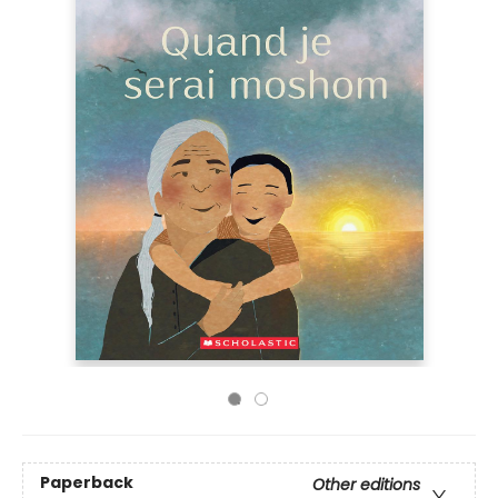
Paperback
Other editions