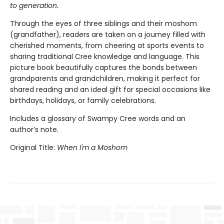
to generation.
Through the eyes of three siblings and their moshom
(grandfather), readers are taken on a journey filled with
cherished moments, from cheering at sports events to
sharing traditional Cree knowledge and language. This
picture book beautifully captures the bonds between
grandparents and grandchildren, making it perfect for
shared reading and an ideal gift for special occasions like
birthdays, holidays, or family celebrations.
Includes a glossary of Swampy Cree words and an
author’s note.
Original Title:
When I'm a Moshom